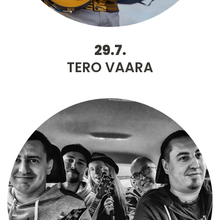
29.7.
TERO VAARA