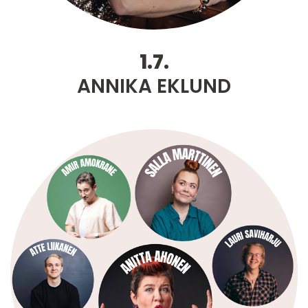
1.7.
ANNIKA EKLUND