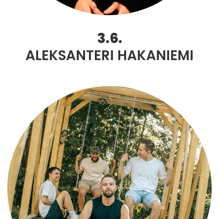
3.6.
ALEKSANTERI HAKANIEMI