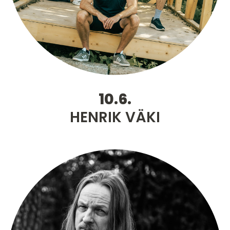
10.6.
HENRIK VÄKI