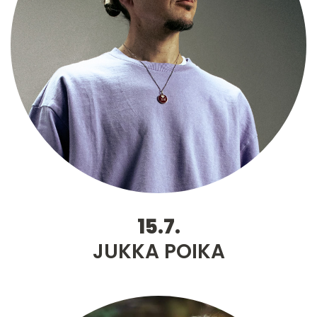
15.7.
JUKKA POIKA