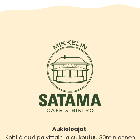
Aukioloajat:
Keittiö auki päivittäin ja sulkeutuu 30min ennen