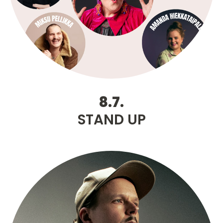
8.7.
STAND UP