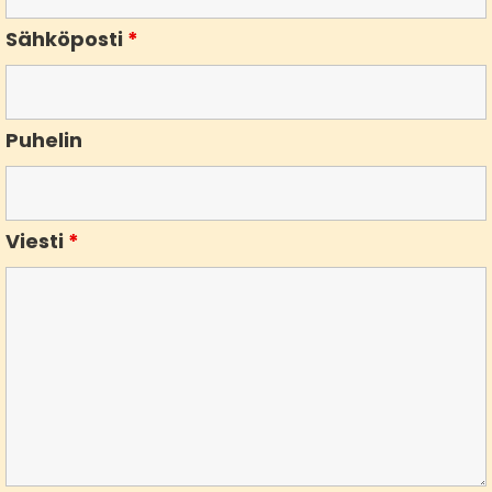
Sähköposti
*
Puhelin
Viesti
*