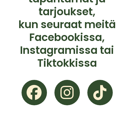
tarjoukset,
kun seuraat meitä
Facebookissa,
Instagramissa tai
Tiktokkissa