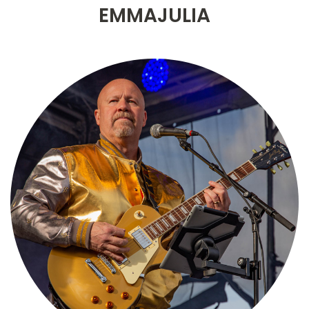
EMMAJULIA